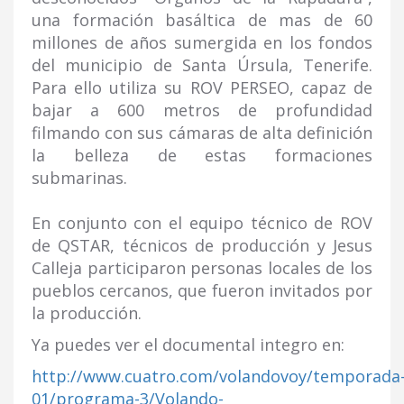
una formación basáltica de mas de 60
millones de años sumergida en los fondos
del municipio de Santa Úrsula, Tenerife.
Para ello utiliza su ROV PERSEO, capaz de
bajar a 600 metros de profundidad
filmando con sus cámaras de alta definición
la belleza de estas formaciones
submarinas.
En conjunto con el equipo técnico de ROV
de QSTAR, técnicos de producción y Jesus
Calleja participaron personas locales de los
pueblos cercanos, que fueron invitados por
la producción.
Ya puedes ver el documental integro en:
http://www.cuatro.com/volandovoy/temporada
01/programa-3/Volando-