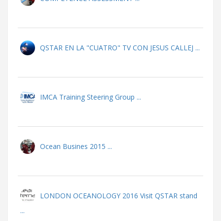
QSTAR EN LA "CUATRO" TV CON JESUS CALLEJ ...
IMCA Training Steering Group ...
Ocean Busines 2015 ...
LONDON OCEANOLOGY 2016 Visit QSTAR stand
...