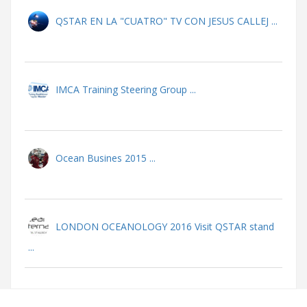
QSTAR EN LA "CUATRO" TV CON JESUS CALLEJ ...
IMCA Training Steering Group ...
Ocean Busines 2015 ...
LONDON OCEANOLOGY 2016 Visit QSTAR stand
...