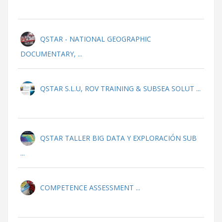
QSTAR - NATIONAL GEOGRAPHIC
DOCUMENTARY, ...
QSTAR S.L.U, ROV TRAINING & SUBSEA SOLUT ...
QSTAR TALLER BIG DATA Y EXPLORACIÓN SUB
...
COMPETENCE ASSESSMENT ...