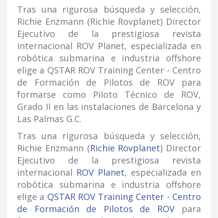
Tras una rigurosa búsqueda y selección,
Richie Enzmann (Richie Rovplanet) Director
Ejecutivo de la prestigiosa revista
internacional ROV Planet, especializada en
robótica submarina e industria offshore
elige a QSTAR ROV Training Center - Centro
de Formación de Pilotos de ROV para
formarse como Piloto Técnico de ROV,
Grado II en las instalaciones de Barcelona y
Las Palmas G.C.
Tras una rigurosa búsqueda y selección,
Richie Enzmann (
Richie Rovplanet
) Director
Ejecutivo de la prestigiosa revista
internacional
ROV Planet
, especializada en
robótica submarina e industria offshore
elige a
QSTAR ROV Training Center - Centro
de Formación de Pilotos de ROV
para