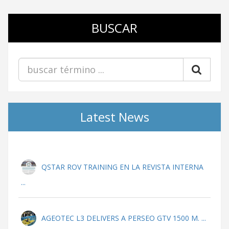
BUSCAR
Latest News
QSTAR ROV TRAINING EN LA REVISTA INTERNA
...
AGEOTEC L3 DELIVERS A PERSEO GTV 1500 M. ...